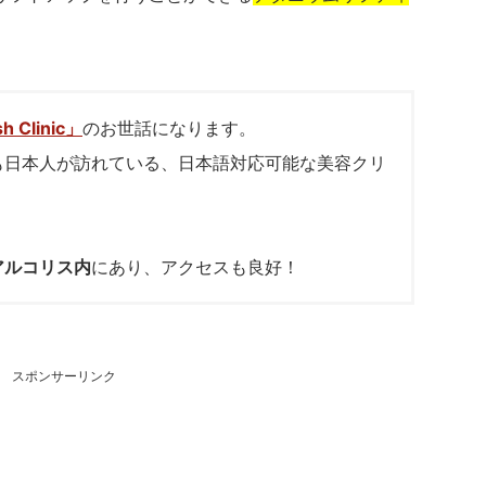
h Clinic」
のお世話になります。
も日本人が訪れている、日本語対応可能な美容クリ
アルコリス内
にあり、アクセスも良好！
スポンサーリンク