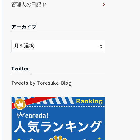
管理人の日記
(3)
アーカイブ
Twitter
Tweets by Toresuke_Blog