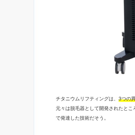
チタニウムリフティングは、
3つの
元々は脱毛器として開発されたとこ
で発達した技術だそう。