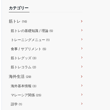
カテゴリー
筋トレ
(16)
筋トレの基礎知識 / 理論
(5)
トレーニングメニュー
(1)
食事 / サプリメント
(5)
筋トレグッズ
(3)
筋トレコラム
(2)
海外生活
(29)
海外基本情報
(3)
マレーシア関係
(25)
語学
(1)