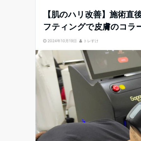
【肌のハリ改善】施術直
フティングで皮膚のコラ
2024年10月19日
トレすけ