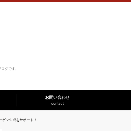
ブログです。
お問い合わせ
contact
ーゲン生成をサポート！