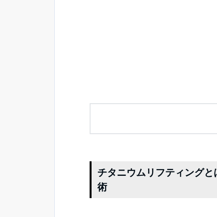
チタニウムリフティングと
術