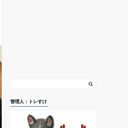
管理人：トレすけ