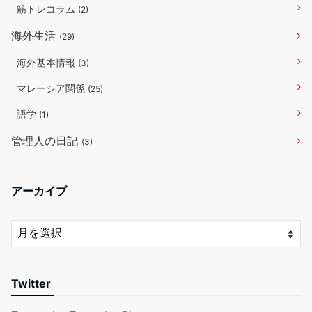
筋トレコラム
(2)
海外生活
(29)
海外基本情報
(3)
マレーシア関係
(25)
語学
(1)
管理人の日記
(3)
アーカイブ
Twitter