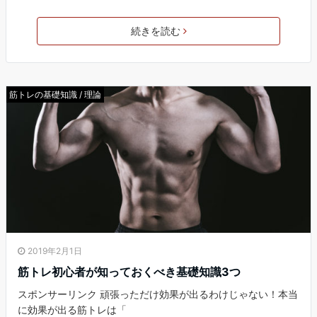
続きを読む
筋トレの基礎知識 / 理論
2019年2月1日
筋トレ初心者が知っておくべき基礎知識3つ
スポンサーリンク 頑張っただけ効果が出るわけじゃない！本当
に効果が出る筋トレは「