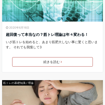
2020年6月16日
超回復って本当なの？筋トレ理論は年々変わる！
いざ筋トレを始めると、あまり筋肥大しない事に驚くと思いま
す。 それでも我慢して3
続きを読む
筋トレの基礎知識 / 理論