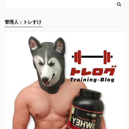
管理人：トレすけ