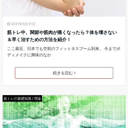
2021年5月31日
筋トレ中、関節や筋肉が痛くなったら？体を壊さない
＆早く治すための方法を紹介！
ここ最近、日本でも空前のフィットネスブーム到来。 今までボ
ディメイクに興味のなか
続きを読む
筋トレの基礎知識 / 理論