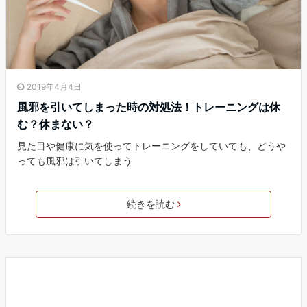
2019年4月4日
風邪を引いてしまった時の対処法！トレーニングは休
む？休まない？
見た目や健康に気を使ってトレーニングをしていても、どうや
っても風邪は引いてしまう
続きを読む