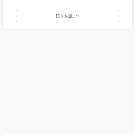
続きを読む