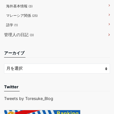
海外基本情報
(3)
マレーシア関係
(25)
語学
(1)
管理人の日記
(3)
アーカイブ
Twitter
Tweets by Toresuke_Blog