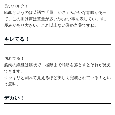
良いバルク！
Bulkというのは英語で「量、かさ」みたいな意味があっ
て、この掛け声は質量が多い/大きい事を表しています。
厚みがあり大きい、これ以上ない誉め言葉ですね。
キレてる！
切れてる！
筋肉の繊維は筋状で、極限まで脂肪を落とすとそれが見え
てきます。
クッキリと割れて見えるほど美しく完成されている！とい
う意味。
デカい！