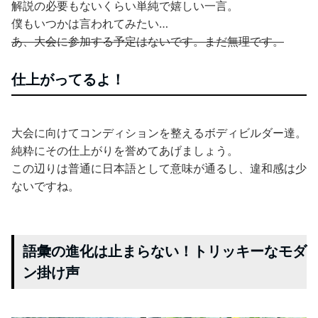
解説の必要もないくらい単純で嬉しい一言。
僕もいつかは言われてみたい…
あ、大会に参加する予定はないです。まだ無理です。
仕上がってるよ！
大会に向けてコンディションを整えるボディビルダー達。
純粋にその仕上がりを誉めてあげましょう。
この辺りは普通に日本語として意味が通るし、違和感は少
ないですね。
語彙の進化は止まらない！トリッキーなモダ
ン掛け声