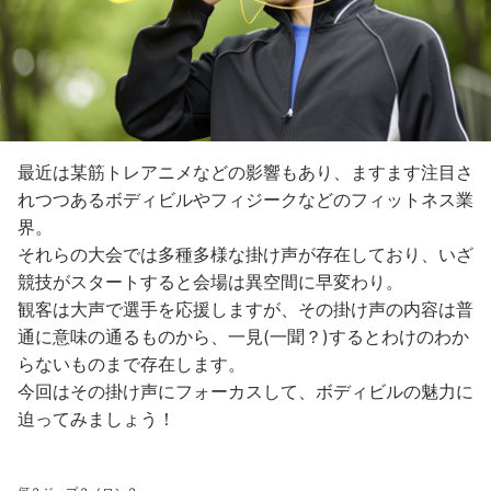
最近は某筋トレアニメなどの影響もあり、ますます注目さ
れつつあるボディビルやフィジークなどのフィットネス業
界。
それらの大会では多種多様な掛け声が存在しており、いざ
競技がスタートすると会場は異空間に早変わり。
観客は大声で選手を応援しますが、その掛け声の内容は普
通に意味の通るものから、一見(一聞？)するとわけのわか
らないものまで存在します。
今回はその掛け声にフォーカスして、ボディビルの魅力に
迫ってみましょう！