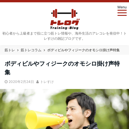
Menu
初心者から上級者まで役に立つ筋トレ情報や、海外生活のアレコレを発信中！ト
レすけの雑記ブログです。
筋トレ
筋トレコラム
ボディビルやフィジークのオモシロ掛け声特集
ボディビルやフィジークのオモシロ掛け声特
集
2020年2月24日
トレすけ