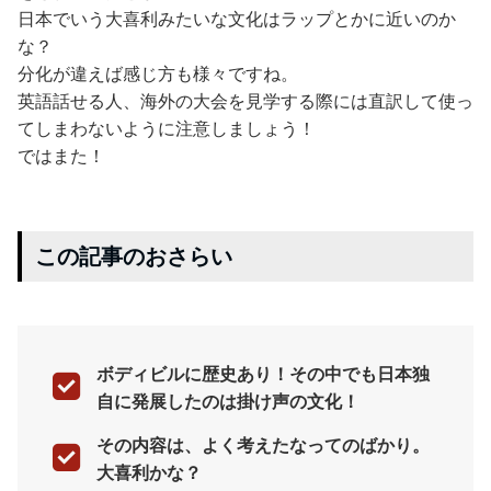
日本でいう大喜利みたいな文化はラップとかに近いのか
な？
分化が違えば感じ方も様々ですね。
英語話せる人、海外の大会を見学する際には直訳して使っ
てしまわないように注意しましょう！
ではまた！
この記事のおさらい
ボディビルに歴史あり！その中でも日本独
自に発展したのは掛け声の文化！
その内容は、よく考えたなってのばかり。
大喜利かな？