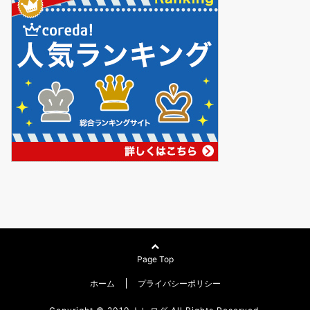
Page Top
ホーム
プライバシーポリシー