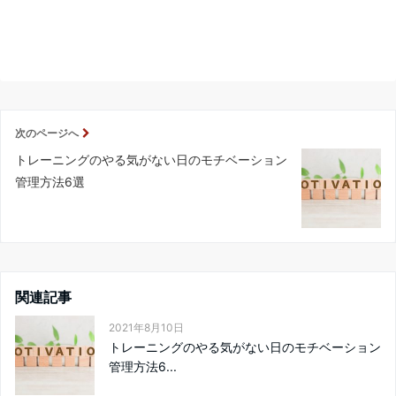
次のページへ
トレーニングのやる気がない日のモチベーション
管理方法6選
関連記事
2021年8月10日
トレーニングのやる気がない日のモチベーション
管理方法6...