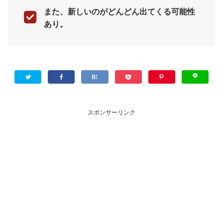
また、新しいのがどんどん出てくる可能性
あり。
スポンサーリンク