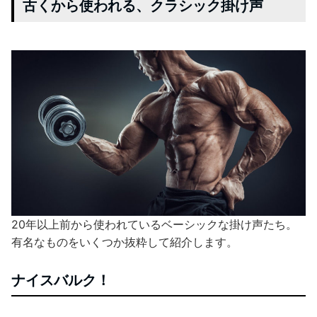
古くから使われる、クラシック掛け声
20年以上前から使われているベーシックな掛け声たち。
有名なものをいくつか抜粋して紹介します。
ナイスバルク！