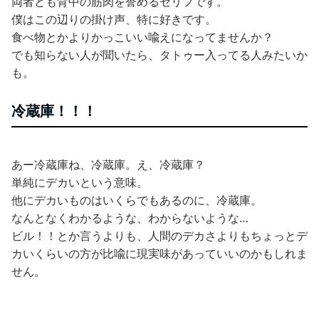
両者とも背中の筋肉を誉めるセリフです。
僕はこの辺りの掛け声、特に好きです。
食べ物とかよりかっこいい喩えになってませんか？
でも知らない人が聞いたら、タトゥー入ってる人みたいか
も。
冷蔵庫！！！
あー冷蔵庫ね、冷蔵庫。え、冷蔵庫？
単純にデカいという意味。
他にデカいものはいくらでもあるのに、冷蔵庫。
なんとなくわかるような、わからないような…
ビル！！とか言うよりも、人間のデカさよりもちょっとデ
カいくらいの方が比喩に現実味があっていいのかもしれま
せん。