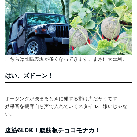
こちらは比喩表現が多くなってきます。まさに大喜利。
はい、ズドーン！
ポージングが決まるときに発する掛け声だそうです。
効果音を観客自ら声で入れていくスタイル、嫌いじゃな
い。
腹筋6LDK！腹筋板チョコモナカ！