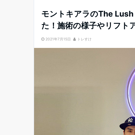
モントキアラのThe Lush
た！施術の様子やリフト
2021年7月15日
トレすけ