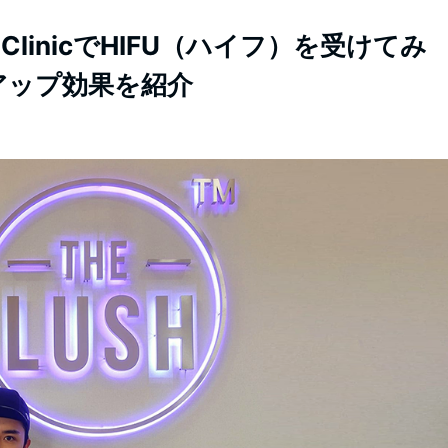
 ClinicでHIFU（ハイフ）を受けてみ
アップ効果を紹介