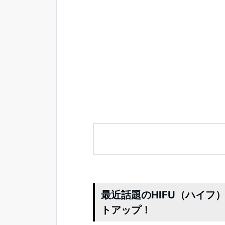
最近話題のHIFU（ハイ
トアップ！