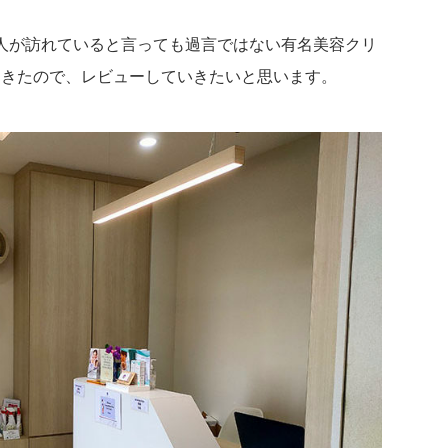
人が訪れていると言っても過言ではない有名美容クリ
てきたので、レビューしていきたいと思います。