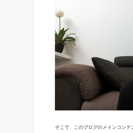
そこで、このブログのメインコンテ