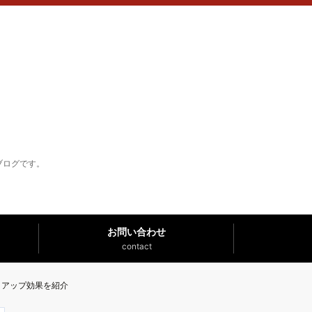
ブログです。
お問い合わせ
contact
フトアップ効果を紹介