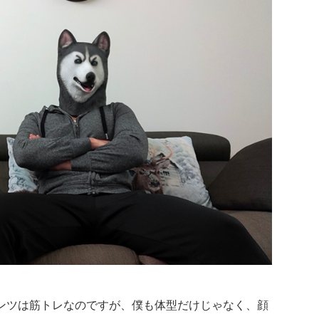
ンツは筋トレなのですが、僕も体型だけじゃなく、顔