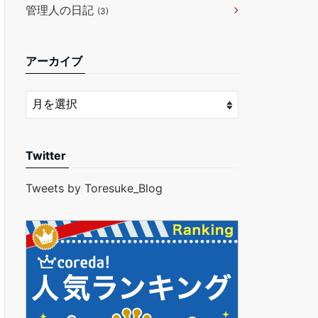
管理人の日記
(3)
アーカイブ
Twitter
Tweets by Toresuke_Blog