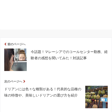
前のページへ
今話題！マレーシアでのコールセンター勤務、経
験者の感想を聞いてみた！対談記事
次のページへ
ドリアンには色々な種類がある！代表的な品種の
味の特徴や、美味しいドリアンの選び方を紹介