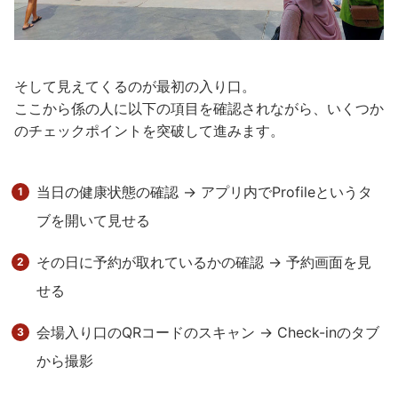
そして見えてくるのが最初の入り口。
ここから係の人に以下の項目を確認されながら、いくつか
のチェックポイントを突破して進みます。
当日の健康状態の確認 → アプリ内でProfileというタ
ブを開いて見せる
その日に予約が取れているかの確認 → 予約画面を見
せる
会場入り口のQRコードのスキャン → Check-inのタブ
から撮影