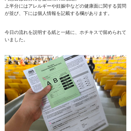
上半分にはアレルギーや妊娠中などの健康面に関する質問
が並び、下には個人情報を記載する欄があります。
今日の流れを説明する紙と一緒に、ホチキスで留められて
いました。