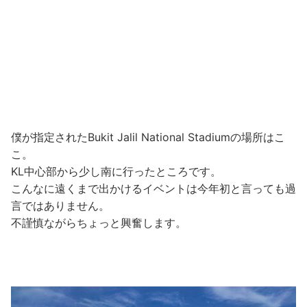
僕が指定されたBukit Jalil National Stadiumの場所はこ
こ。
KL中心部から少し南に行ったところです。
こんなに遠くまで出かけるイベントは今年初と言っても過
言ではありません。
不謹慎ながらちょっと興奮します。