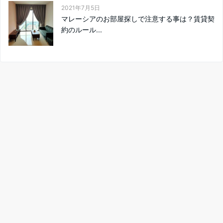
2021年7月5日
マレーシアのお部屋探しで注意する事は？賃貸契
約のルール...