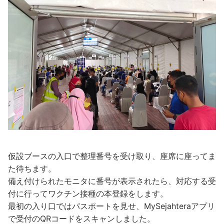
仮設ブースの入口で整理番号を受け取り、座席に座ってま
た待ちます。
備え付けられたモニタに番号が表示されたら、対応する受
付に行ってワクチン接種の本登録をします。
最初の入り口ではパスポートを見せ、MySejahteraアプリ
で受付のQRコードをスキャンしました。