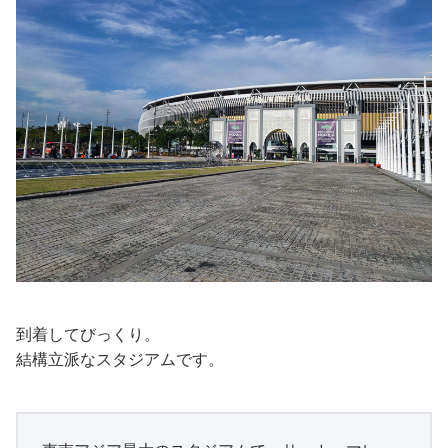
到着してびっくり。
結構立派なスタジアムです。