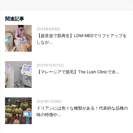
関連記事
2024年8月6日
【超音波で肌再生】LDM-MEDでリフトアップを
しなが...
2021年10月13日
【マレーシアで脱毛】The Lush Clinicで永...
2021年7月26日
ドリアンには色々な種類がある！代表的な品種の
味の特徴や...