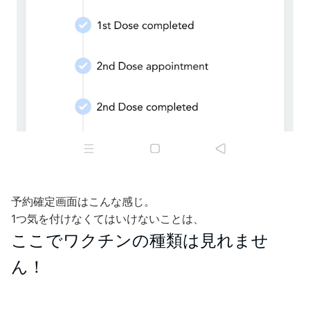
予約確定画面はこんな感じ。
1つ気を付けなくてはいけないことは、
ここでワクチンの種類は見れませ
ん！