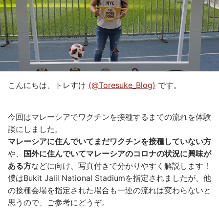
こんにちは、トレすけ
(‎@Toresuke_Blog)
です。
今回はマレーシアでワクチンを接種するまでの流れを体験
談にしました。
マレーシアに住んでいてまだワクチンを接種していない方
や、
国外に住んでいてマレーシアのコロナの状況に興味が
ある方
などに向け、写真付きで分かりやすく解説します！
僕はBukit Jalil National Stadiumを指定されましたが、他
の接種会場を指定された場合も一連の流れは変わらないと
思うので、ご参考にどうぞ。