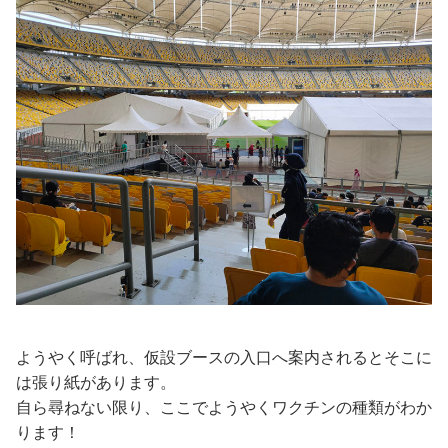
ようやく呼ばれ、仮設ブースの入口へ案内されるとそこに
は張り紙があります。
自ら尋ねない限り、ここでようやくワクチンの種類がわか
ります！