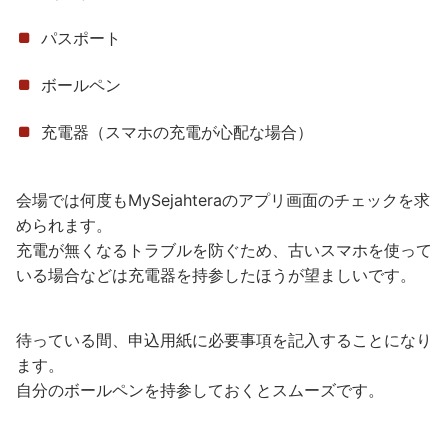
パスポート
ボールペン
充電器（スマホの充電が心配な場合）
会場では何度もMySejahteraのアプリ画面のチェックを求
められます。
充電が無くなるトラブルを防ぐため、古いスマホを使って
いる場合などは充電器を持参したほうが望ましいです。
待っている間、申込用紙に必要事項を記入することになり
ます。
自分のボールペンを持参しておくとスムーズです。