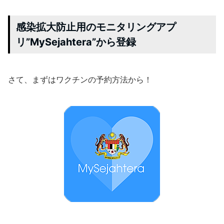
感染拡大防止用のモニタリングアプ
リ”MySejahtera”から登録
さて、まずはワクチンの予約方法から！