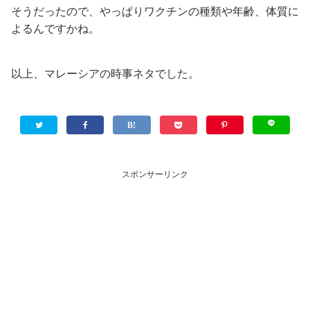
そうだったので、やっぱりワクチンの種類や年齢、体質に
よるんですかね。
以上、マレーシアの時事ネタでした。
スポンサーリンク