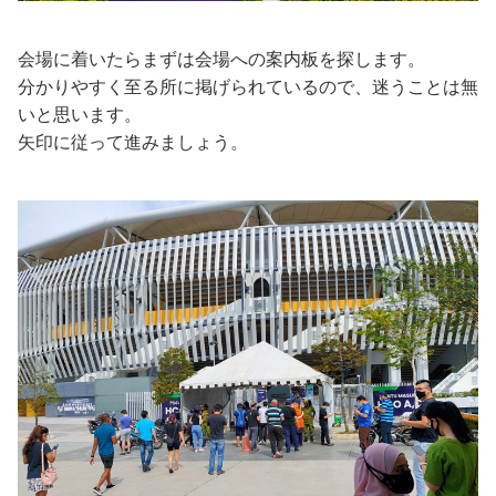
会場に着いたらまずは会場への案内板を探します。
分かりやすく至る所に掲げられているので、迷うことは無
いと思います。
矢印に従って進みましょう。