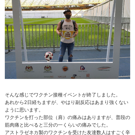
そんな感じでワクチン接種イベントが終了しました。
あれから2日経ちますが、やはり副反応はあまり強くない
ように思います。
ワクチンを打った部位（肩）の痛みはありますが、普段の
筋肉痛と比べると三分の一くらいの痛みでした。
アストラゼネカ製のワクチンを受けた友達数人はすごく辛