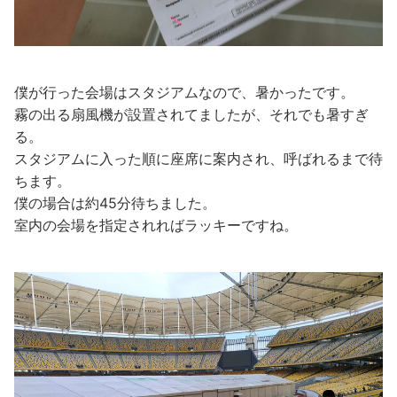
僕が行った会場はスタジアムなので、暑かったです。
霧の出る扇風機が設置されてましたが、それでも暑すぎ
る。
スタジアムに入った順に座席に案内され、呼ばれるまで待
ちます。
僕の場合は約45分待ちました。
室内の会場を指定されればラッキーですね。