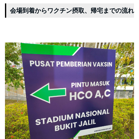
会場到着からワクチン摂取、帰宅までの流れ